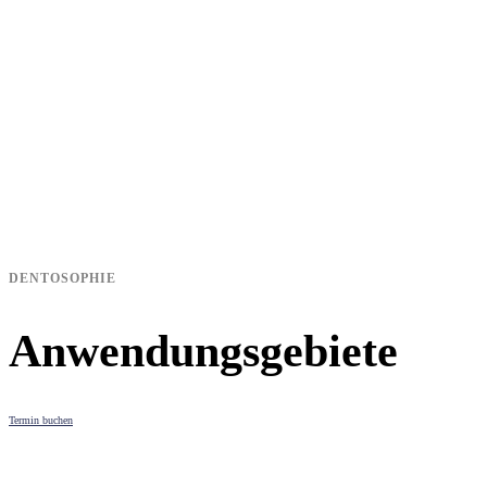
DENTOSOPHIE
Anwendungsgebiete
Termin buchen